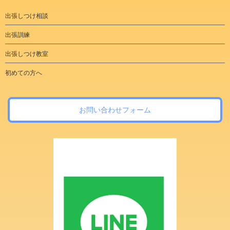
出張しつけ相談
出張訓練
出張しつけ教室
初めての方へ
お問い合わせフォーム