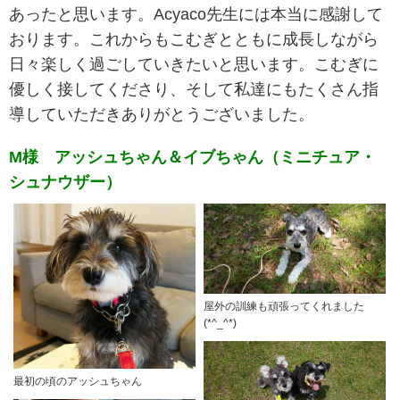
あったと思います。Acyaco先生には本当に感謝して
おります。これからもこむぎとともに成長しながら
日々楽しく過ごしていきたいと思います。こむぎに
優しく接してくださり、そして私達にもたくさん指
導していただきありがとうございました。
M様 アッシュちゃん＆イブちゃん（ミニチュア・
シュナウザー）
屋外の訓練も頑張ってくれました
(*^_^*)
最初の頃のアッシュちゃん